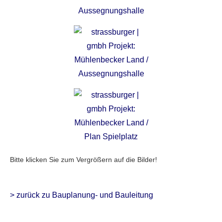
Bitte klicken Sie zum Vergrößern auf die Bilder!
> zurück zu Bauplanung- und Bauleitung