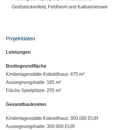
Großstückenfeld, Feldheim und Katharinensee
Projektdaten
Leistungen
Bruttogrundfläche
Kindertagesstätte Koboldhaus: 475 m²
Aussegnungshalle: 165 m²
Fläche Spielplätze: 255 m²
Gesamtbaukosten
Kindertagesstätte Koboldhaus: 300.000 EUR
Aussegnungshalle: 300.000 EUR