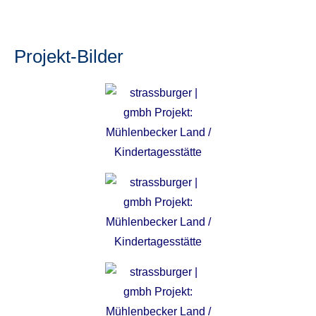
Projekt-Bilder