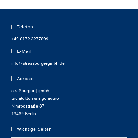
Telefon
+49 0172 3277899
E-Mail
info@strassburgergmbh.de
Adresse
straßburger | gmbh
architekten & ingenieure
Nimrodstraße 87
13469 Berlin
Wichtige Seiten