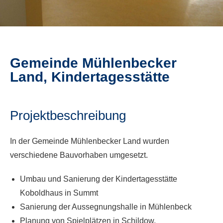
Gemeinde Mühlenbecker
Land, Kindertagesstätte
Projektbeschreibung
In der Gemeinde Mühlenbecker Land wurden
verschiedene Bauvorhaben umgesetzt.
Umbau und Sanierung der Kindertagesstätte
Koboldhaus in Summt
Sanierung der Aussegnungshalle in Mühlenbeck
Planung von Spielplätzen in Schildow,