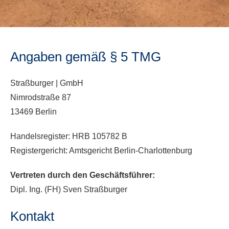
Angaben gemäß § 5 TMG
Straßburger | GmbH
Nimrodstraße 87
13469 Berlin
Handelsregister: HRB 105782 B
Registergericht: Amtsgericht Berlin-Charlottenburg
Vertreten durch den Geschäftsführer:
Dipl. Ing. (FH) Sven Straßburger
Kontakt