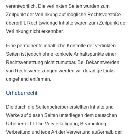
verantwortlich. Die verlinkten Seiten wurden zum
Zeitpunkt der Verlinkung auf mögliche Rechtsverstöße
überprüft. Rechtswidrige Inhalte waren zum Zeitpunkt der
Verlinkung nicht erkennbar.
Eine permanente inhaltliche Kontrolle der verlinkten
Seiten ist jedoch ohne konkrete Anhaltspunkte einer
Rechtsverletzung nicht zumutbar. Bei Bekanntwerden
von Rechtsverletzungen werden wir derartige Links
umgehend entfernen.
Urheberrecht
Die durch die Seitenbetreiber erstellten Inhalte und
Werke auf diesen Seiten unterliegen dem deutschen
Urheberrecht. Die Vervielfältigung, Bearbeitung,
Verbreitung und jede Art der Verwertung außerhalb der