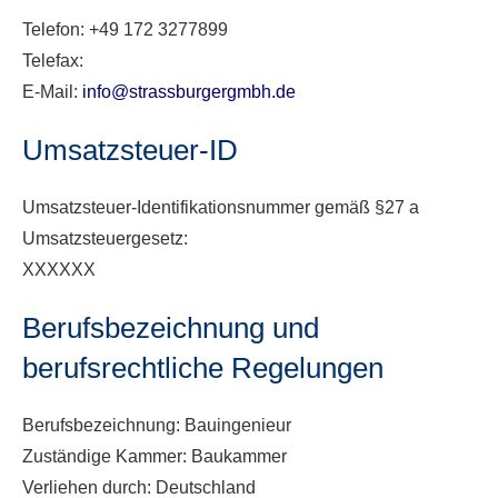
Telefon: +49 172 3277899
Telefax:
E-Mail:
info@strassburgergmbh.de
Umsatzsteuer-ID
Umsatzsteuer-Identifikationsnummer gemäß §27 a
Umsatzsteuergesetz:
XXXXXX
Berufsbezeichnung und
berufsrechtliche Regelungen
Berufsbezeichnung: Bauingenieur
Zuständige Kammer: Baukammer
Verliehen durch: Deutschland