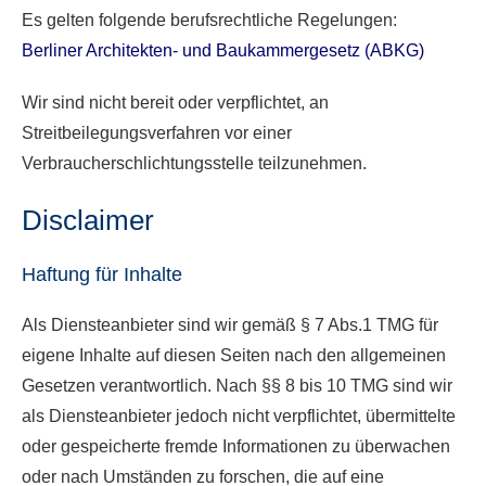
Es gelten folgende berufsrechtliche Regelungen:
Berliner Architekten- und Baukammergesetz (ABKG)
Wir sind nicht bereit oder verpflichtet, an
Streitbeilegungsverfahren vor einer
Verbraucherschlichtungsstelle teilzunehmen.
Disclaimer
Haftung für Inhalte
Als Diensteanbieter sind wir gemäß § 7 Abs.1 TMG für
eigene Inhalte auf diesen Seiten nach den allgemeinen
Gesetzen verantwortlich. Nach §§ 8 bis 10 TMG sind wir
als Diensteanbieter jedoch nicht verpflichtet, übermittelte
oder gespeicherte fremde Informationen zu überwachen
oder nach Umständen zu forschen, die auf eine