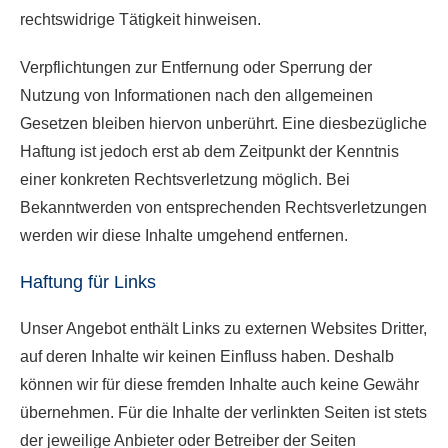
rechtswidrige Tätigkeit hinweisen.
Verpflichtungen zur Entfernung oder Sperrung der
Nutzung von Informationen nach den allgemeinen
Gesetzen bleiben hiervon unberührt. Eine diesbezügliche
Haftung ist jedoch erst ab dem Zeitpunkt der Kenntnis
einer konkreten Rechtsverletzung möglich. Bei
Bekanntwerden von entsprechenden Rechtsverletzungen
werden wir diese Inhalte umgehend entfernen.
Haftung für Links
Unser Angebot enthält Links zu externen Websites Dritter,
auf deren Inhalte wir keinen Einfluss haben. Deshalb
können wir für diese fremden Inhalte auch keine Gewähr
übernehmen. Für die Inhalte der verlinkten Seiten ist stets
der jeweilige Anbieter oder Betreiber der Seiten