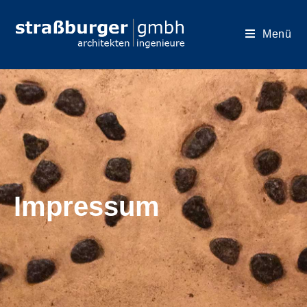
Menü
Impressum