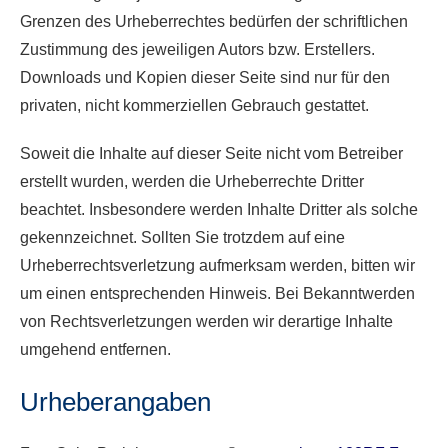
Grenzen des Urheberrechtes bedürfen der schriftlichen
Zustimmung des jeweiligen Autors bzw. Erstellers.
Downloads und Kopien dieser Seite sind nur für den
privaten, nicht kommerziellen Gebrauch gestattet.
Soweit die Inhalte auf dieser Seite nicht vom Betreiber
erstellt wurden, werden die Urheberrechte Dritter
beachtet. Insbesondere werden Inhalte Dritter als solche
gekennzeichnet. Sollten Sie trotzdem auf eine
Urheberrechtsverletzung aufmerksam werden, bitten wir
um einen entsprechenden Hinweis. Bei Bekanntwerden
von Rechtsverletzungen werden wir derartige Inhalte
umgehend entfernen.
Urheberangaben