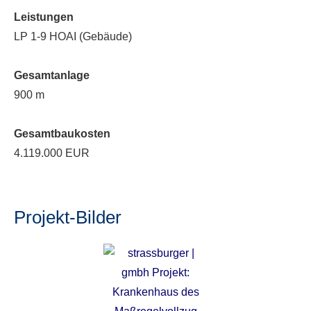
Leistungen
LP 1-9 HOAI (Gebäude)
Gesamtanlage
900 m
Gesamtbaukosten
4.119.000 EUR
Projekt-Bilder