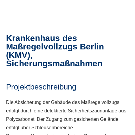
Krankenhaus des
Maßregelvollzugs Berlin
(KMV),
Sicherungsmaßnahmen
Projektbeschreibung
Die Absicherung der Gebäude des Maßregelvollzugs
erfolgt durch eine detektierte Sicherheitszaunanlage aus
Polycarbonat. Der Zugang zum gesicherten Gelände
erfolgt über Schleusenbereiche.