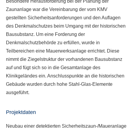
Besondere Herausforderung bei der Planung der
Zaunanlage war die Vereinbarung der vom KMV
gestellten Sicherheitsanforderungen und den Auflagen
des Denkmalschutzes beim Umgang mit der historischen
Bausubstanz. Um eine Forderung der
Denkmalschutzbehörde zu erfüllen, wurde in
Teilbereichen eine Mauerwerksanlage errichtet. Diese
nimmt die Ziegelstruktur der vorhandenen Bausubstanz
auf und fügt sich so in die Gesamtanlage des
Klinikgeländes ein. Anschlusspunkte an die historischen
Gebäude wurden durch hohe Stahl-Glas-Elemente
ausgeführt.
Projektdaten
Neubau einer detektierten Sicherheitszaun-/Maueranlage