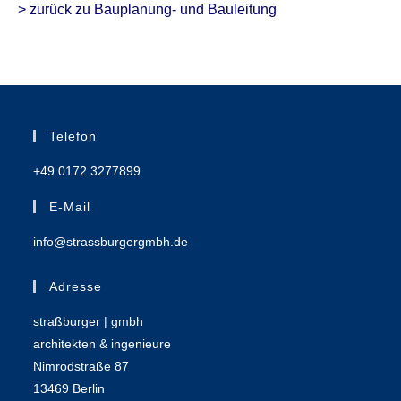
> zurück zu Bauplanung- und Bauleitung
Telefon
+49 0172 3277899
E-Mail
info@strassburgergmbh.de
Adresse
straßburger | gmbh
architekten & ingenieure
Nimrodstraße 87
13469 Berlin