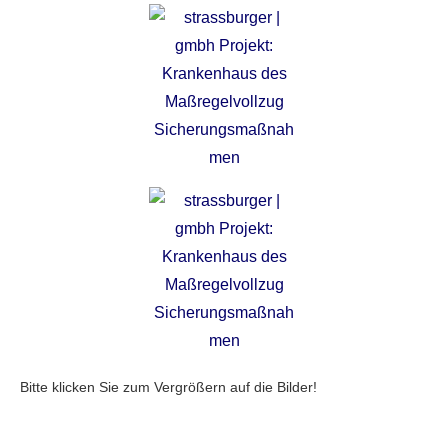
Bitte klicken Sie zum Vergrößern auf die Bilder!